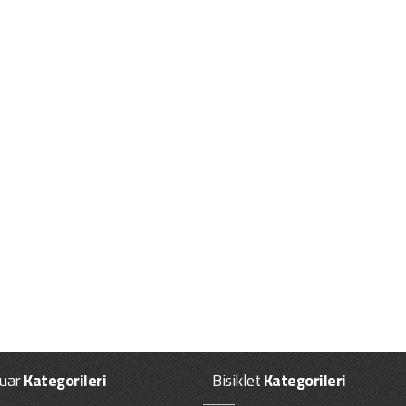
uar
Kategorileri
Bisiklet
Kategorileri