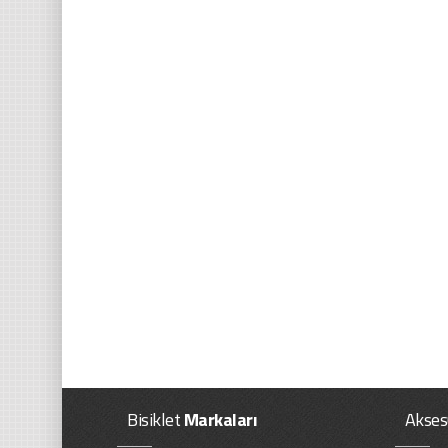
Bisiklet
Markaları
Akses