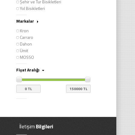
Şehir ve Tur Bisikletleri
Yol Bisikletleri
Markalar
Kron
Carraro
Dahon
Ümit
MOSSO
Fiyat Aralığı
İletişim
Bilgileri